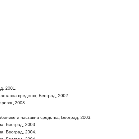
д, 2001.
аставна средства, Београд, 2002.
ревац 2003.
енике и наставна средства, Београд, 2003.
а, Београд, 2003.
а, Београд, 2004.