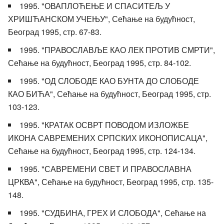
1995. "ОВАПЛОЋЕЊЕ И СПАСИТЕЉ У
ХРИШЋАНСКОМ УЧЕЊУ", Сећање на будућност,
Београд 1995, стр. 67-83.
1995. "ПРАВОСЛАВЉЕ КАО ЛЕК ПРОТИВ СМРТИ",
Сећање на будућност, Београд 1995, стр. 84-102.
1995. "ОД СЛОБОДЕ КАО БУНТА ДО СЛОБОДЕ
КАО БИЋА", Сећање на будућност, Београд 1995, стр.
103-123.
1995. "КРАТАК ОСВРТ ПОВОДОМ ИЗЛОЖБЕ
ИКОНА САВРЕМЕНИХ СРПСКИХ ИКОНОПИСАЦА",
Сећање на будућност, Београд 1995, стр. 124-134.
1995. "САВРЕМЕНИ СВЕТ И ПРАВОСЛАВНА
ЦРКВА", Сећање на будућност, Београд 1995, стр. 135-
148.
1995. "СУДБИНА, ГРЕХ И СЛОБОДА", Сећање на