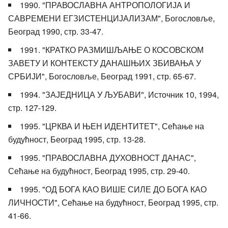
1990. "ПРАВОСЛАВНА АНТРОПОЛОГИЈА И
САВРЕМЕНИ ЕГЗИСТЕНЦИЈАЛИЗАМ", Богословље,
Београд 1990, стр. 33-47.
1991. "КРАТКО РАЗМИШЉАЊЕ О КОСОВСКОМ
ЗАВЕТУ И КОНТЕКСТУ ДАНАШЊИХ ЗБИВАЊА У
СРБИЈИ", Богословље, Београд 1991, стр. 65-67.
1994. "ЗАЈЕДНИЦА У ЉУБАВИ", Источник 10, 1994,
стр. 127-129.
1995. "ЦРКВА И ЊЕН ИДЕНТИТЕТ", Сећање на
будућност, Београд 1995, стр. 13-28.
1995. "ПРАВОСЛАВНА ДУХОВНОСТ ДАНАС",
Сећање на будућност, Београд 1995, стр. 29-40.
1995. "ОД БОГА КАО ВИШЕ СИЛЕ ДО БОГА КАО
ЛИЧНОСТИ", Сећање на будућност, Београд 1995, стр.
41-66.