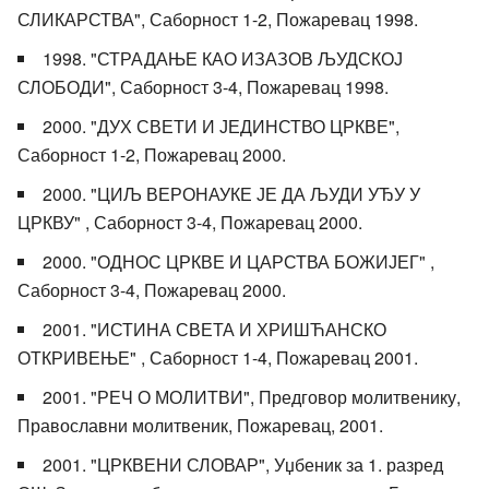
СЛИКАРСТВА", Саборност 1-2, Пожаревац 1998.
1998. "СТРАДАЊЕ КАО ИЗАЗОВ ЉУДСКОЈ
СЛОБОДИ", Саборност 3-4, Пожаревац 1998.
2000. "ДУХ СВЕТИ И ЈЕДИНСТВО ЦРКВЕ",
Саборност 1-2, Пожаревац 2000.
2000. "ЦИЉ ВЕРОНАУКЕ ЈЕ ДА ЉУДИ УЂУ У
ЦРКВУ" , Саборност 3-4, Пожаревац 2000.
2000. "ОДНОС ЦРКВЕ И ЦАРСТВА БОЖИЈЕГ" ,
Саборност 3-4, Пожаревац 2000.
2001. "ИСТИНА СВЕТА И ХРИШЋАНСКО
ОТКРИВЕЊЕ" , Саборност 1-4, Пожаревац 2001.
2001. "РЕЧ О МОЛИТВИ", Предговор молитвенику,
Православни молитвеник, Пожаревац, 2001.
2001. "ЦРКВЕНИ СЛОВАР", Уџбеник за 1. разред