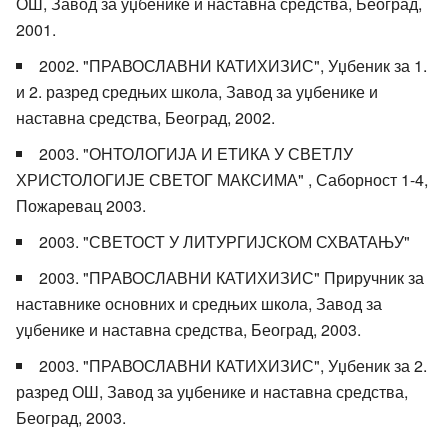
ОШ, Завод за уџбенике и наставна средства, Београд,
2001.
2002. "ПРАВОСЛАВНИ КАТИХИЗИС", Уџбеник за 1.
и 2. разред средњих школа, Завод за уџбенике и
наставна средства, Београд, 2002.
2003. "ОНТОЛОГИЈА И ЕТИКА У СВЕТЛУ
ХРИСТОЛОГИЈЕ СВЕТОГ МАКСИМА" , Саборност 1-4,
Пожаревац 2003.
2003. "СВЕТОСТ У ЛИТУРГИЈСКОМ СХВАТАЊУ"
2003. "ПРАВОСЛАВНИ КАТИХИЗИС" Приручник за
наставнике основних и средњих школа, Завод за
уџбенике и наставна средства, Београд, 2003.
2003. "ПРАВОСЛАВНИ КАТИХИЗИС", Уџбеник за 2.
разред ОШ, Завод за уџбенике и наставна средства,
Београд, 2003.