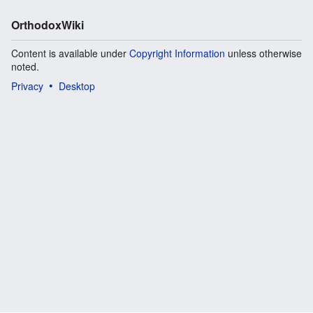
OrthodoxWiki
Content is available under
Copyright Information
unless otherwise
noted.
Privacy
Desktop