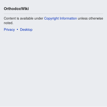
OrthodoxWiki
Content is available under
Copyright Information
unless otherwise
noted.
Privacy
Desktop