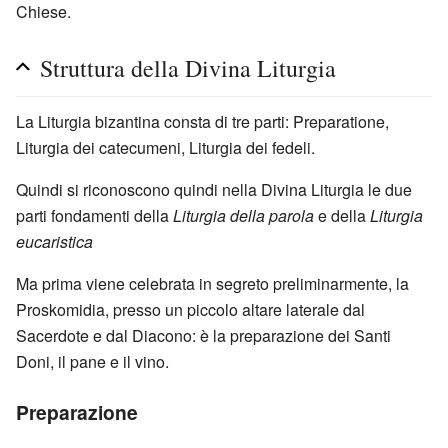
Chiese.
Struttura della Divina Liturgia
La Liturgia bizantina consta di tre parti: Preparatione,
Liturgia dei catecumeni, Liturgia dei fedeli.
Quindi si riconoscono quindi nella Divina Liturgia le due
parti fondamenti della
Liturgia della parola
e della
Liturgia
eucaristica
Ma prima viene celebrata in segreto preliminarmente, la
Proskomidia, presso un piccolo altare laterale dal
Sacerdote e dal Diacono: è la preparazione dei Santi
Doni, il pane e il vino.
Preparazione