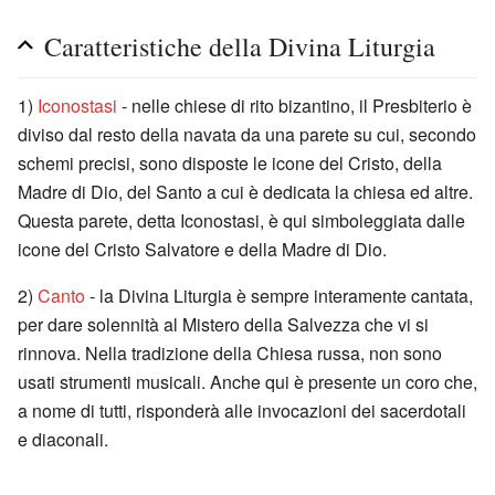
Caratteristiche della Divina Liturgia
1)
Iconostasi
- nelle chiese di rito bizantino, il Presbiterio è
diviso dal resto della navata da una parete su cui, secondo
schemi precisi, sono disposte le icone del Cristo, della
Madre di Dio, del Santo a cui è dedicata la chiesa ed altre.
Questa parete, detta Iconostasi, è qui simboleggiata dalle
icone del Cristo Salvatore e della Madre di Dio.
2)
Canto
- la Divina Liturgia è sempre interamente cantata,
per dare solennità al Mistero della Salvezza che vi si
rinnova. Nella tradizione della Chiesa russa, non sono
usati strumenti musicali. Anche qui è presente un coro che,
a nome di tutti, risponderà alle invocazioni dei sacerdotali
e diaconali.