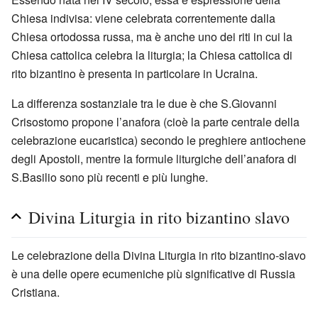
Chiesa indivisa: viene celebrata correntemente dalla
Chiesa ortodossa russa, ma è anche uno dei riti in cui la
Chiesa cattolica celebra la liturgia; la Chiesa cattolica di
rito bizantino è presenta in particolare in Ucraina.
La differenza sostanziale tra le due è che S.Giovanni
Crisostomo propone l’anafora (cioè la parte centrale della
celebrazione eucaristica) secondo le preghiere antiochene
degli Apostoli, mentre la formule liturgiche dell’anafora di
S.Basilio sono più recenti e più lunghe.
Divina Liturgia in rito bizantino slavo
Le celebrazione della Divina Liturgia in rito bizantino-slavo
è una delle opere ecumeniche più significative di Russia
Cristiana.