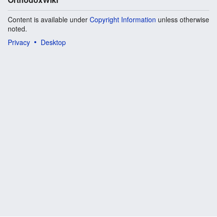
Content is available under
Copyright Information
unless otherwise
noted.
Privacy
Desktop