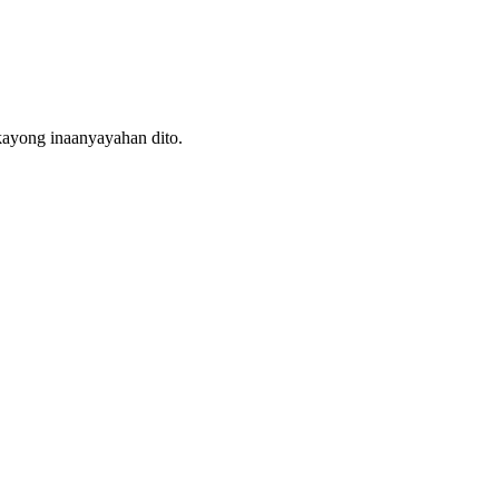
ayong inaanyayahan dito.