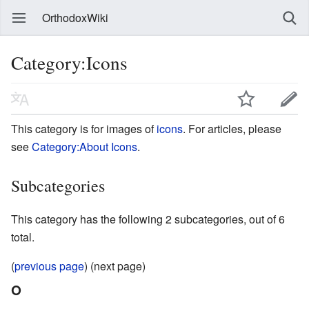
OrthodoxWiki
Category:Icons
This category is for images of
icons
. For articles, please
see
Category:About Icons
.
Subcategories
This category has the following 2 subcategories, out of 6
total.
(
previous page
) (next page)
O